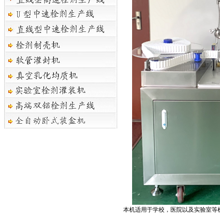
本机适用于学校，医院以及实验室等