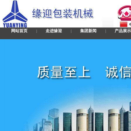
网站首页
走进缘迎
集团新闻
产品展示
|
|
|