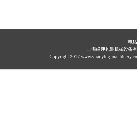
电话
上海缘迎包装机械设备有限公司 邮
Copyright 2017 www.yuanying-mach