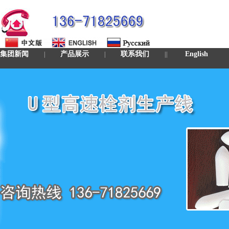
集团新闻
产品展示
联系我们
English
|
|
|
|