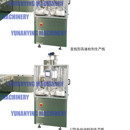
直线型高速栓剂生产线
U型全自动栓剂生产线