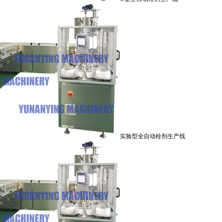
实验型全自动栓剂生产线