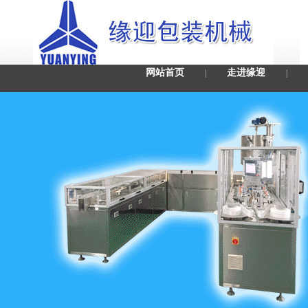
网站首页
走进缘迎
|
|