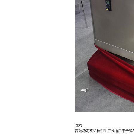
优势:
高端稳定双铝栓剂生产线适用于子弹头